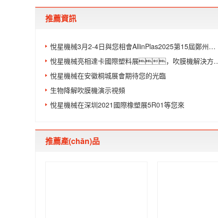
推薦資訊
悅星機械3月2-4日與您相會AllinPlas2025第15屆鄭州塑博會
悅星機械亮相達卡國際塑料展，吹膜機解決方案備受業(yè)界關(guān)注
悅星機械在安徽桐城展會期待您的光臨
生物降解吹膜機演示視頻
悅星機械在深圳2021國際橡塑展5R01等您來
推薦產(chǎn)品