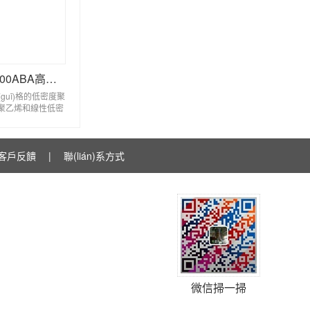
YXMF-1200~2000ABA高速吹膜機
guī)格的低密度聚
聚乙烯和線性低密
泛應(yīng)用于
、化工 針
(yè)包裝。機
MOAI合金材料經
客戶反饋
|
聯(lián)系方式
處理精密加工而
很好的耐磨和耐腐
購配置 自動吸料
、空氣壓縮
機、氣漲
..
微信掃一掃