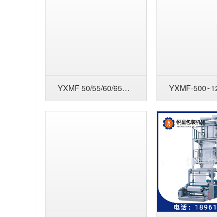
YXMF 50/55/60/65高低壓吹膜機(PE熱收縮膜吹膜機)