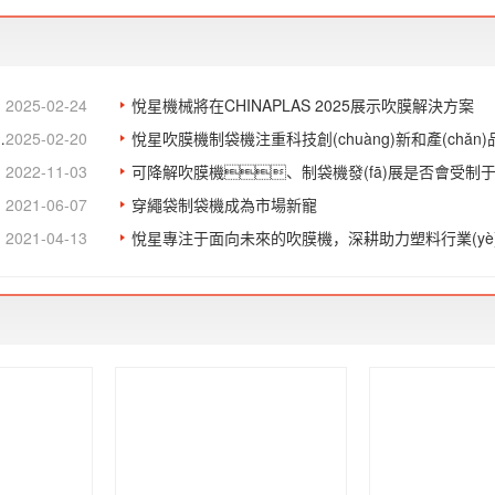
2025-02-24
悅星機械將在CHINAPLAS 2025展示吹膜解決方案
2025-02-20
悅星吹膜機制袋機注重科技創(chuàng)新和產(chǎn)品升
2022-11-03
可降解吹膜機、制袋機發(fā)展是否會受制于原料成本因素
2021-06-07
穿繩袋制袋機成為市場新寵
2021-04-13
悅星專注于面向未來的吹膜機，深耕助力塑料行業(yè)