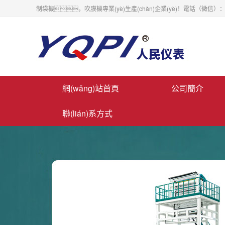
制袋機，吹膜機專業(yè)生產(chǎn)企業(yè)！電話（微信）：18
網(wǎng)站首頁
公司簡介
聯(lián)系方式