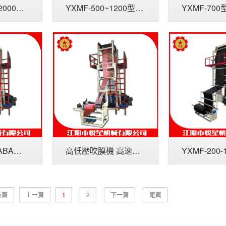
YXMF-1200~2000ABA吹膜機【新款】
YXMF-500~1200型吹膜機【新款】
YXMF-700型ABA小型吹膜機 ABA吹膜機 高速吹膜機
高低壓吹膜機 高速吹膜機 1500型吹膜機
首頁
上一頁
1
2
下一頁
尾頁