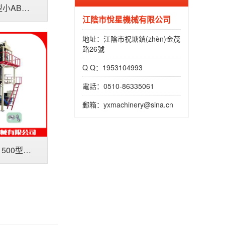
YXMF-700型小ABA高速吹膜機【新款】
江陰市悅星機械有限公司
地址：江陰市祝塘鎮(zhèn)金茂
路26號
Q Q：1953104993
電話：0510-86335061
郵箱：yxmachinery@sina.cn
YXMF-200-1500型吹膜機