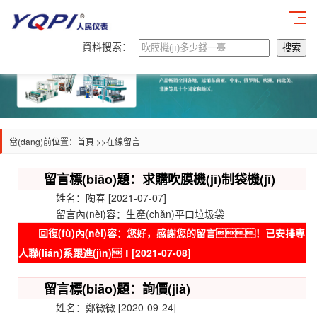
資料搜索：
當(dāng)前位置：首頁 >>
在線留言
留言標(biāo)題：求購吹膜機(jī)制袋機(jī)
姓名：陶春
[2021-07-07]
留言內(nèi)容：生產(chǎn)平口垃圾袋
回復(fù)內(nèi)容：您好，感謝您的留言！已安排專
人聯(lián)系跟進(jìn)！[2021-07-08]
留言標(biāo)題：詢價(jià)
姓名：鄭微微
[2020-09-24]