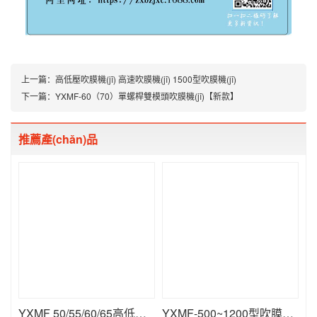
上一篇：
高低壓吹膜機(jī) 高速吹膜機(jī) 1500型吹膜機(jī)
下一篇：
YXMF-60（70）單螺桿雙模頭吹膜機(jī)【新款】
推薦產(chǎn)品
YXMF 50/55/60/65高低壓吹膜機(jī)(PE熱收縮膜吹膜機(jī))
YXMF-500~1200型吹膜機(jī)