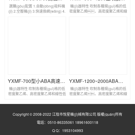
選購(gòu)配置 1.自動(dòng)吸料機
機(jī)器特性 吹制各種規(guī)格的低
(jī) 2.空壓機(jī) 3.快速換網(wǎng) 4.
密度聚乙烯、高密度聚乙烯和線
旋轉(zhuǎn)模頭 5.雙風(fēng)口風
性低密度聚乙烯塑料薄膜，廣泛
(fēng)環(huán) 6.雙工位收卷 7.氣漲
應(yīng)用于食品百貨、日
軸 8.自動(dòng)換卷 9.牽引升降 10.
用、化工、針紡
米克重 11.鑄鋁加熱圈 12.電暈處理
品、購(gòu)物禮袋和工
機(jī) 13.熱封刀 14.廢邊機(jī) 15.寬
業(yè)包裝。機(jī)筒、螺桿采
度控制器 ...
用38CrMOAI合金材料經(jīng)氨化處
理精密加工而成具有很好的耐磨和耐
腐蝕性。 ...
YXMF-700型小ABA高速吹膜機(jī)
YXMF-1200~2000ABA高速吹膜機(jī)
機(jī)器特性 吹制各種規(guī)格的低
機(jī)器特性 吹制各種規(guī)格的低
密度聚乙烯、高密度聚乙烯和線性低
密度聚乙烯、高密度聚乙烯和線
密度聚乙烯塑料薄膜，廣泛應
性低密度聚乙烯塑料薄
(yīng)用于食品百貨、日
膜，廣泛應(yīng)用于食
用、化工、針
品百貨、日用、化工 針紡
紡品、購(gòu)物禮袋和工業
Copyright © 2008-2022 江陰市悅星機(jī)械有限公司 版權(quán)所有
品、購(gòu)物禮袋和工業(yè)
(yè)包裝。機(jī)
包裝。機(jī)筒、螺桿采
電話：0510-86335061 18961600118
筒、螺桿采用38CrMOAI合
用38CrMOAI合金材料經(jīng)氨化處
金材料經(jīng)氮化處理精密加工而
理精密加工而成，具有很好的
Q Q：1953104993
成具有很好的耐磨和耐腐蝕性。 ...
耐磨和耐腐蝕性。 選購(gòu)配置 自