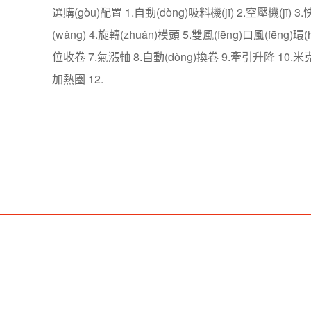
選購(gòu)配置 1.自動(dòng)吸料機(jī) 2.空壓機(jī) 
(wǎng) 4.旋轉(zhuǎn)模頭 5.雙風(fēng)口風(fēng)環(
位收卷 7.氣漲軸 8.自動(dòng)換卷 9.牽引升降 10.米
加熱圈 12.