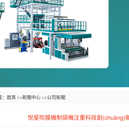
置：首頁 >>
新聞中心
>>
公司新聞
悅星吹膜機制袋機注重科技創(chuàng)新