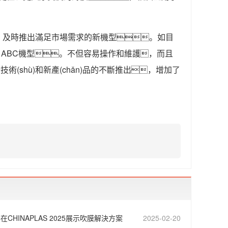
，及時推出滿足市場需求的新機型。如目
、ABC機型。不但容易操作和維護，而且
shù)和新產(chǎn)品的不斷推出，增加了
。
CHINAPLAS 2025展示吹膜解決方案
2025-02-20