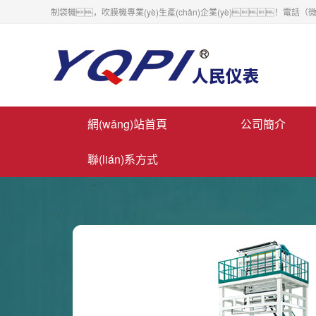
制袋機，吹膜機專業(yè)生產(chǎn)企業(yè)！電話（微信
網(wǎng)站首頁
公司簡介
聯(lián)系方式