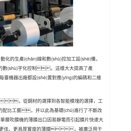
的生產(chǎn)線和數(shù)控加工設(shè)備，
的數(shù)字化控制。這樣大大提高了產
機器出廠都設(shè)置對應(yīng)的編碼和二維
材料，從鋼材的選擇到各智能模塊的選擇，工
準的配比工藝，并以此為基礎(chǔ)進行了不斷改
ng)單層吹膜機的薄膜出口因易靜電而引起膜片快速大
牢固性更佳、更具厚實度的薄膜，被廣泛用于