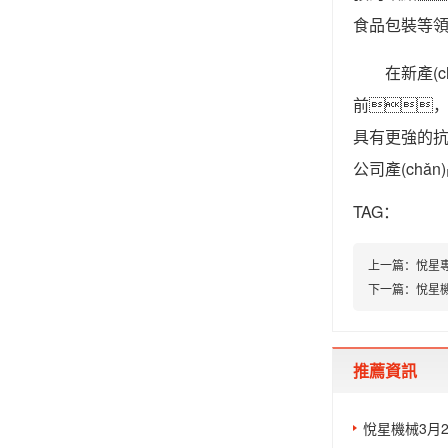
食品包裝等領(
在新產(
前
具有更強的抗
公司產(chǎ
TAG：
上一篇：
悅星
下一篇：
悅星機
推薦資訊
悅星機械3月2-4