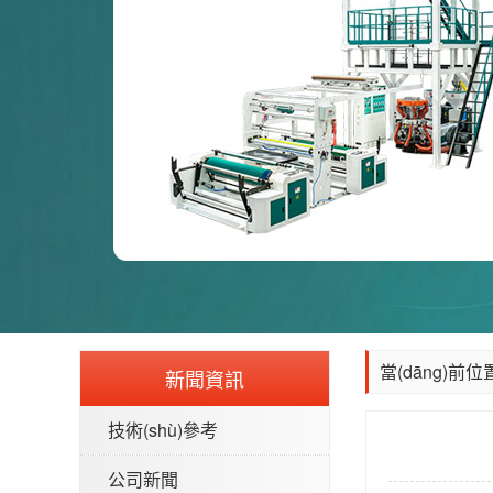
當(dāng)前位
新聞資訊
技術(shù)參考
公司新聞