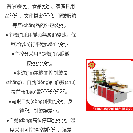
醫(yī)藥、食品、家庭日用
品、文件檔案、服裝服飾
等產(chǎn)品的外包裝。
●主機(jī)采用變頻無級(jí)變速，保
證運(yùn)行平穩(wěn)。
●主控分采用PC機(jī)心腦微
控。
●步進(jìn)電機(jī)控制袋長
(zhǎng)，自動(dòng)計(jì)數(shù)
提前報(bào)警。
●電眼自動(dòng)跟蹤、反
饋、制袋誤差小。
●自動(dòng)高位停車，溫
度采用可控硅控制，溫差