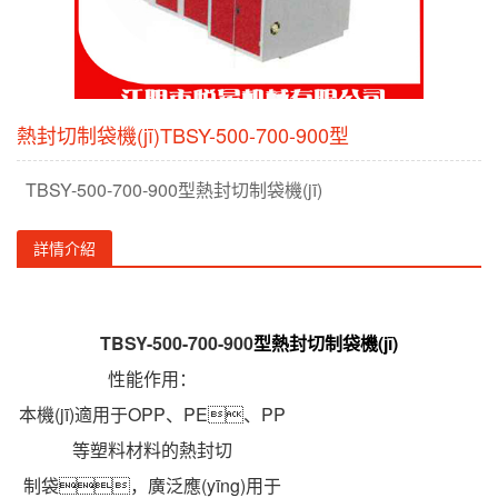
熱封切制袋機(jī)TBSY-500-700-900型
TBSY-500-700-900型熱封切制袋機(jī)
詳情介紹
TBSY-500-700-900
型熱封切制袋機(jī)
性能作用：
本機(jī)適用于OPP、PE、PP
等塑料材料的熱封切
制袋，廣泛應(yīng)用于