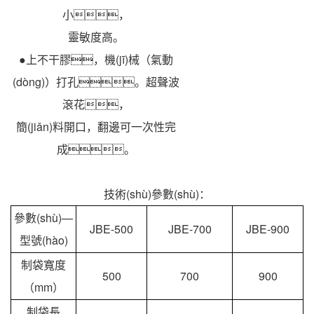
小，
靈敏度高。
●上不干膠，機(jī)械（氣動
(dòng)）打孔。超聲波
滾花，
簡(jiǎn)料開口，翻邊可一次性完
成。
技術(shù)參數(shù)：
參數(shù)—
JBE-500
JBE-700
JBE-900
型號(hào)
制袋寬度
500
700
900
（mm）
制袋長