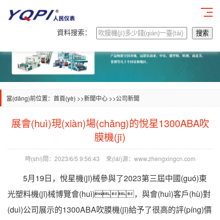
資料搜索：
當(dāng)前位置：首頁(yè) >>
新聞中心
>>
公司新聞
展會(huì)現(xiàn)場(chǎng)的悅星1300ABA吹
膜機(jī)
時(shí)間：2023/6/5 9:56:43
來(lái)源：www.zhengxingcn.com
5月19日，悅星機(jī)械參與了2023第三屆中國(guó)東
光塑料機(jī)械博覽會(huì)，與會(huì)客戶(hù)對
(duì)公司展示的1300ABA吹膜機(jī)給予了很高的評(píng)價