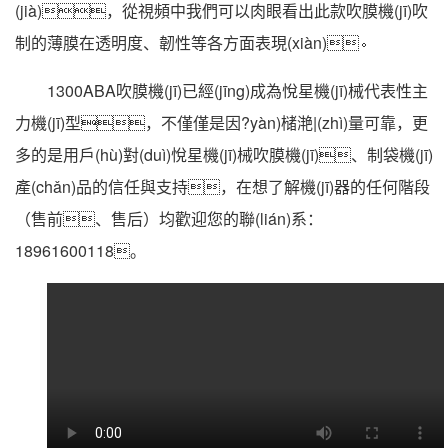
(jià)，從視頻中我們可以肉眼看出此款
吹膜機(jī)
吹
制的薄膜在透明度、韌性等各方面表現(xiàn)。
1300ABA吹膜機(jī)已經(jīng)成為悅星機(jī)械代表性主
力機(jī)型，不僅僅是因?yàn)槠滟|(zhì)量可靠，更
多的是用戶(hù)對(duì)悅星機(jī)械吹膜機(jī)、制袋機(jī)
產(chǎn)品的信任與支持，在想了解機(jī)器的任何階段
（售前、售后）均歡迎您的聯(lián)系：
18961600118。