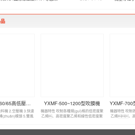
)品
YXMF 50/55/60/65高低壓吹膜機(PE熱收縮膜吹膜機)
YXMF-500~1200型吹膜機
料機 2.空壓機 3.快速
機器特性 吹制各種規(guī)格的低密度聚
機器特性 吹制各
轉(zhuǎn)模頭 5.雙風
乙烯、高密度聚乙烯和線性低密度聚
乙烯、
.雙工位收卷 7.氣漲軸 8.
乙烯塑料薄膜，廣泛應(yīng)用于食品
度聚乙烯塑
降 10.米克重 11.鑄鋁
百貨、日用、化工、針紡
(yīng)用
理機 13.熱封刀 14.廢
品、購物禮袋和工業(yè)包
工