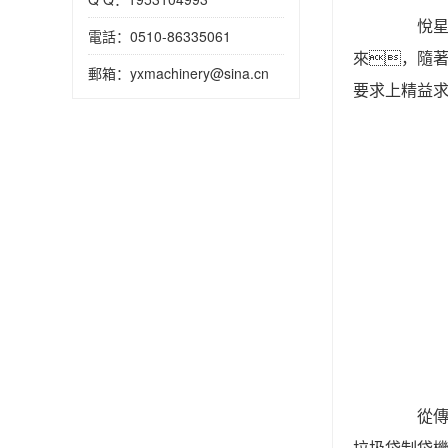
悅星機械
電話：0510-86335061
來，隨著
郵箱：yxmachinery@sina.cn
要求上精益
從傳統(
垃圾袋制袋