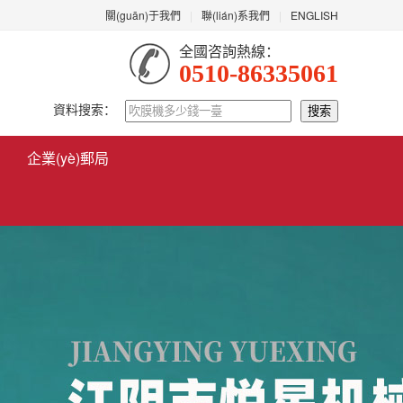
關(guān)于我們
|
聯(lián)系我們
|
ENGLISH
全國咨詢熱線：
0510-86335061
資料搜索：
企業(yè)郵局