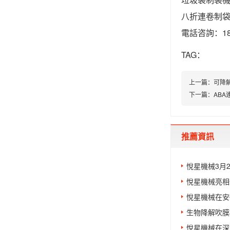
八折連卷制袋
電話咨詢：189
TAG：
上一篇：
可降
下一篇：
ABA
推薦資訊
悅星機械3月2-4
悅星機械亮相達卡國
悅星機械在安
生物降解吹膜
悅星機械在深圳