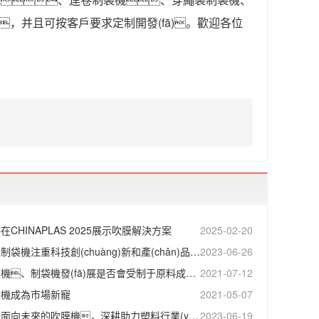
，并且可按客戶要求定制開發(fā)。歡迎各位
CHINAPLAS 2025展示吹膜解決方案
2025-02-20
袋機注重科技創(chuàng)新和產(chǎn)品升級
2023-06-26
、制袋機發(fā)展是否會受制于原料成本因素？
2021-07-12
袋機成為市場新寵
2021-05-07
面向未來的吹膜機，深耕助力塑料行業(yè)！
2023-06-19