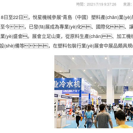
時間：2021/7/19 9:37:26
來源
日至22日，悅星機械參展“青島（中國）塑料產(chǎn)業(y
至今，已發(fā)展成為專業(yè)化、國際化、
業(yè)盛會。展會立足山東，從原料生產(chǎn)、加
n)設(shè)備等，在塑料包裝行業(yè)展會中展品頗具規