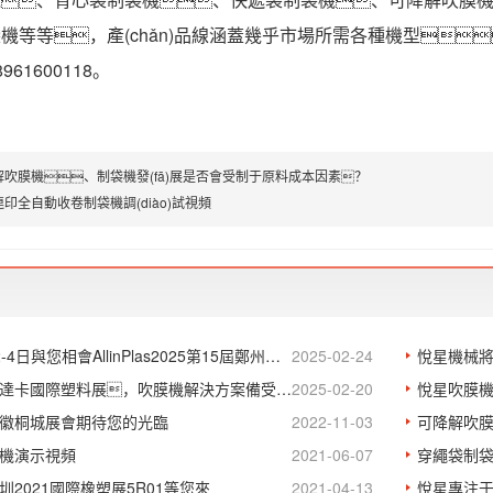
機等等，產(chǎn)品線涵蓋幾乎市場所需各種機型
61600118。
解吹膜機、制袋機發(fā)展是否會受制于原料成本因素？
連印全自動收卷制袋機調(diào)試視頻
日與您相會AllinPlas2025第15屆鄭州塑博會
2025-02-24
悅星機械將在
際塑料展，吹膜機解決方案備受業(yè)界關(guān)注
2025-02-20
悅星吹膜機制
徽桐城展會期待您的光臨
2022-11-03
可降解吹膜機
機演示視頻
2021-06-07
穿繩袋制
2021國際橡塑展5R01等您來
2021-04-13
悅星專注于