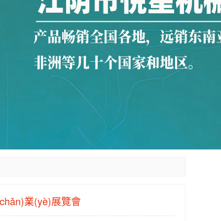
ǎn)業(yè)展覽會